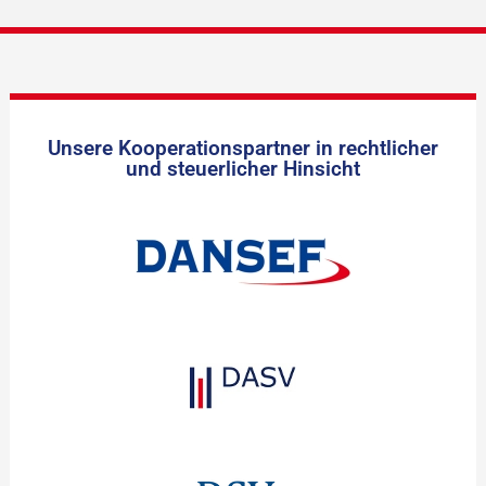
Unsere Kooperationspartner in rechtlicher
und steuerlicher Hinsicht