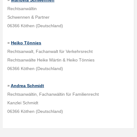
»
Manuela Schwennen
Rechtsanwältin
Schwennen & Partner
06366 Köthen (Deutschland)
»
Heiko Tönnies
Rechtsanwalt, Fachanwalt für Verkehrsrecht
Rechtsanwälte Heike Märtin & Heiko Tönnies
06366 Köthen (Deutschland)
»
Andrea Schmidt
Rechtsanwältin, Fachanwältin für Familienrecht
Kanzlei Schmidt
06366 Köthen (Deutschland)