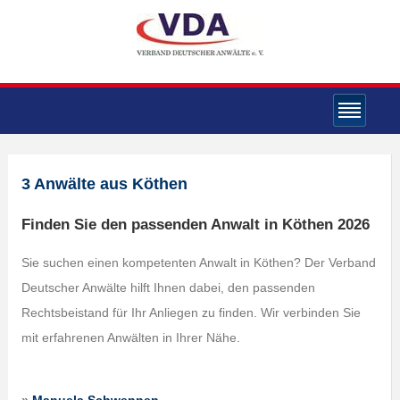
3 Anwälte aus Köthen
Finden Sie den passenden Anwalt in Köthen 2026
Sie suchen einen kompetenten Anwalt in Köthen? Der Verband
Deutscher Anwälte hilft Ihnen dabei, den passenden
Rechtsbeistand für Ihr Anliegen zu finden. Wir verbinden Sie
mit erfahrenen Anwälten in Ihrer Nähe.