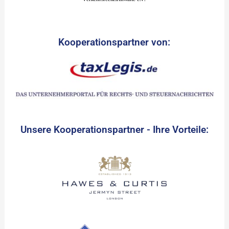
Kooperationspartner von:
Unsere Kooperationspartner - Ihre Vorteile: