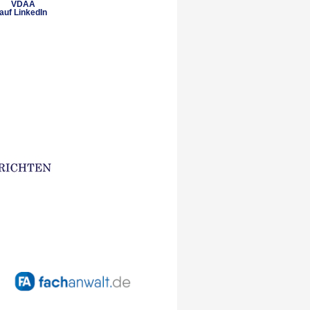
VDAA
auf LinkedIn