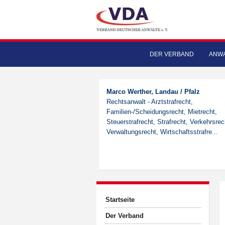
DER VERBAND
ANWA
Marco Werther, Landau / Pfalz
Rechtsanwalt - Arztstrafrecht,
Familien-/Scheidungsrecht, Mietrecht,
Steuerstrafrecht, Strafrecht, Verkehrsrec
Verwaltungsrecht, Wirtschaftsstrafre...
Startseite
Der Verband