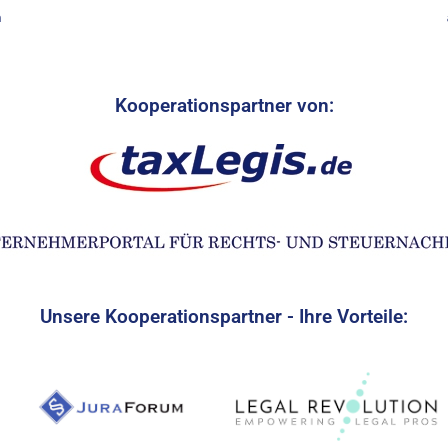
n
Kooperationspartner von:
Unsere Kooperationspartner - Ihre Vorteile: