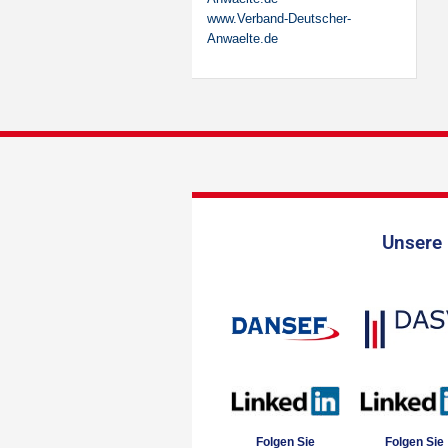
www.Verband-Deutscher-
Anwaelte.de
Unsere 
Folgen Sie
Folgen Sie