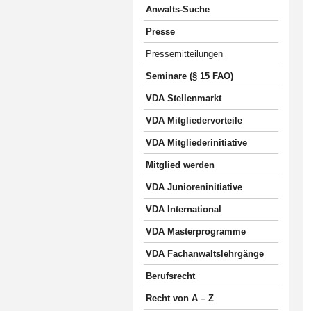
Anwalts-Suche
Presse
Pressemitteilungen
Seminare (§ 15 FAO)
VDA Stellenmarkt
VDA Mitgliedervorteile
VDA Mitgliederinitiative
Mitglied werden
VDA Junioreninitiative
VDA International
VDA Masterprogramme
VDA Fachanwaltslehrgänge
Berufsrecht
Recht von A – Z