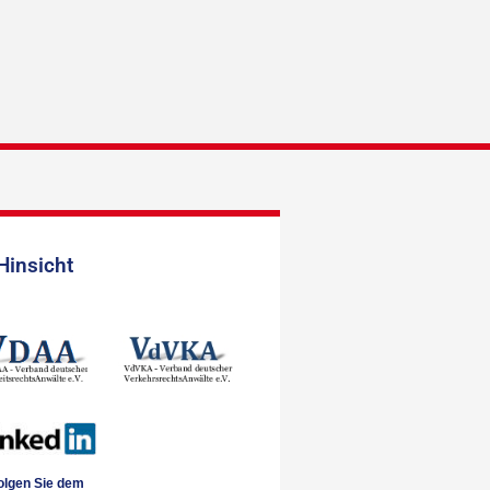
Hinsicht
olgen Sie dem