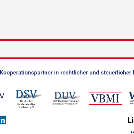
Kooperationspartner in rechtlicher und steuerlicher 
F