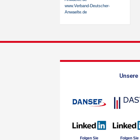
www.Verband-Deutscher-
Anwaelte.de
Unsere 
Folgen Sie
Folgen Sie