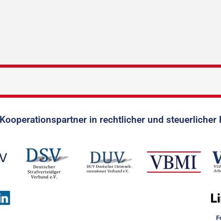
Kooperationspartner in rechtlicher und steuerlicher 
F