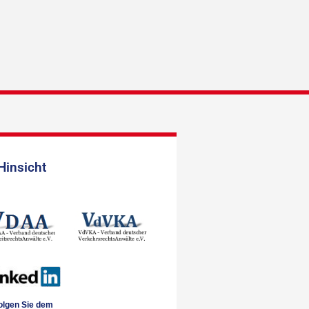
Hinsicht
olgen Sie dem