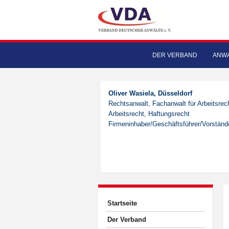
DER VERBAND
ANWA
Oliver Wasiela, Düsseldorf
Rechtsanwalt, Fachanwalt für Arbeitsrech
Arbeitsrecht, Haftungsrecht
Firmeninhaber/Geschäftsführer/Vorstände
Startseite
Der Verband