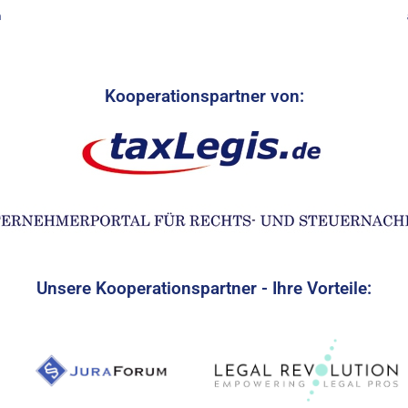
n
Kooperationspartner von:
Unsere Kooperationspartner - Ihre Vorteile: