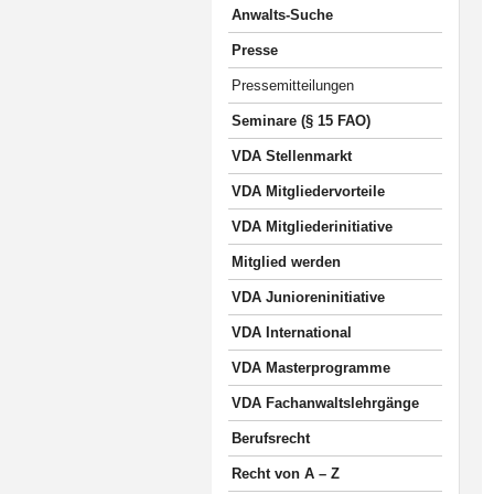
Anwalts-Suche
Presse
Pressemitteilungen
Seminare (§ 15 FAO)
VDA Stellenmarkt
VDA Mitgliedervorteile
VDA Mitgliederinitiative
Mitglied werden
VDA Junioreninitiative
VDA International
VDA Masterprogramme
VDA Fachanwaltslehrgänge
Berufsrecht
Recht von A – Z