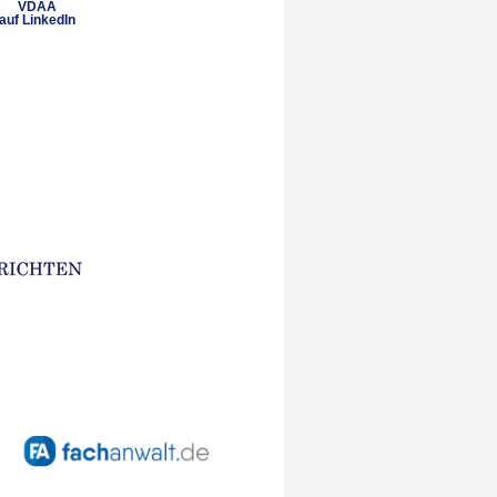
VDAA
auf LinkedIn