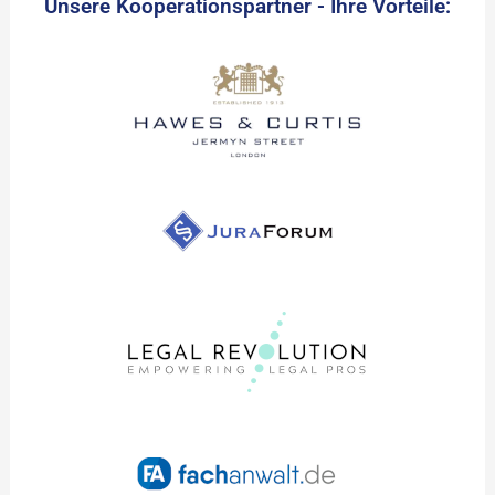
Unsere Kooperationspartner - Ihre Vorteile: