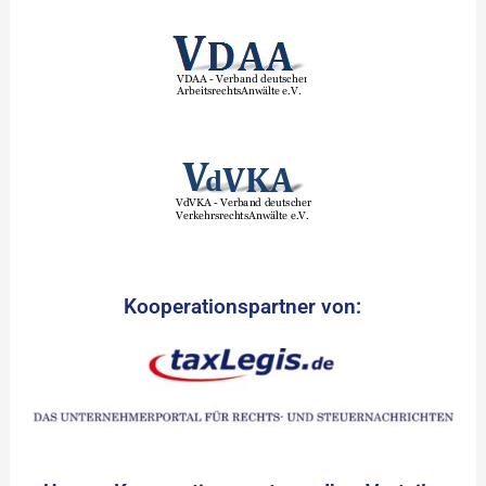
Kooperationspartner von: