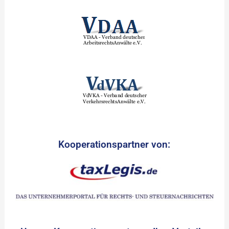
Kooperationspartner von: