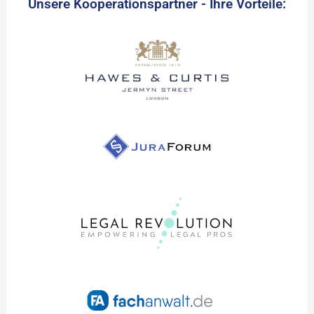
Unsere Kooperationspartner - Ihre Vorteile: