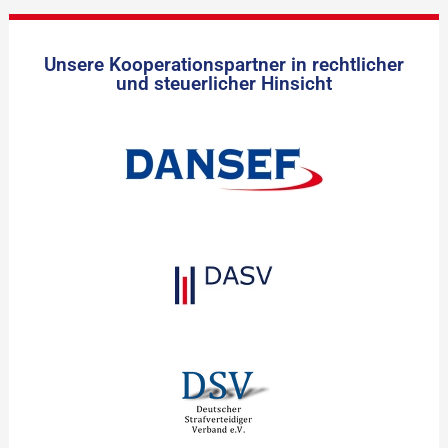
Unsere Kooperationspartner in rechtlicher
und steuerlicher Hinsicht