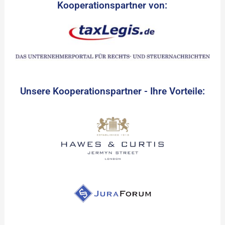
Kooperationspartner von:
Unsere Kooperationspartner - Ihre Vorteile: