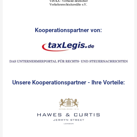
Kooperationspartner von:
Unsere Kooperationspartner - Ihre Vorteile: