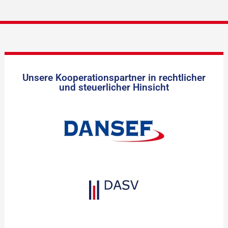
Unsere Kooperationspartner in rechtlicher
und steuerlicher Hinsicht