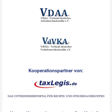
Kooperationspartner von: