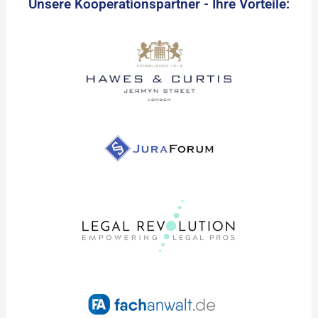
Unsere Kooperationspartner - Ihre Vorteile: