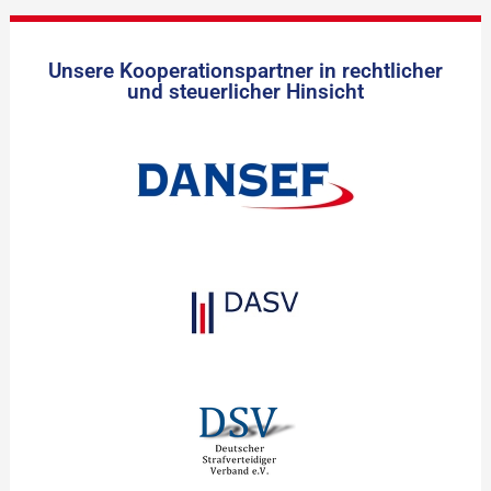
Unsere Kooperationspartner in rechtlicher
und steuerlicher Hinsicht