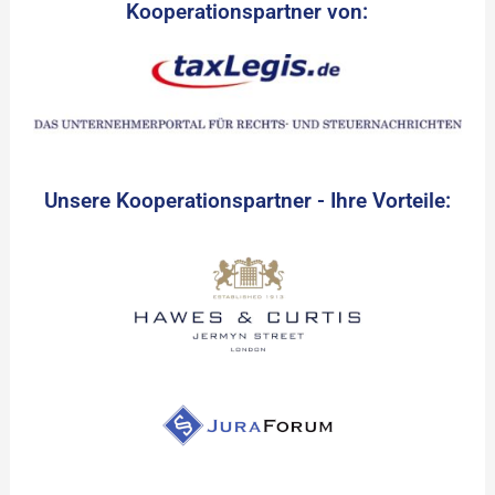
Kooperationspartner von:
Unsere Kooperationspartner - Ihre Vorteile: