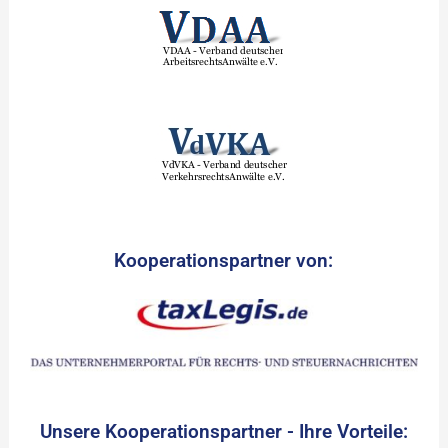
Kooperationspartner von:
Unsere Kooperationspartner - Ihre Vorteile: